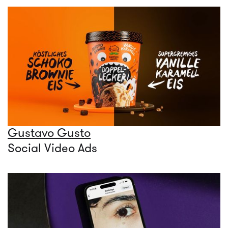
Gustavo Gusto
Social Video Ads