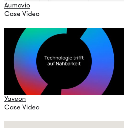
Aumovio
Case Video
Yaveon
Case Video