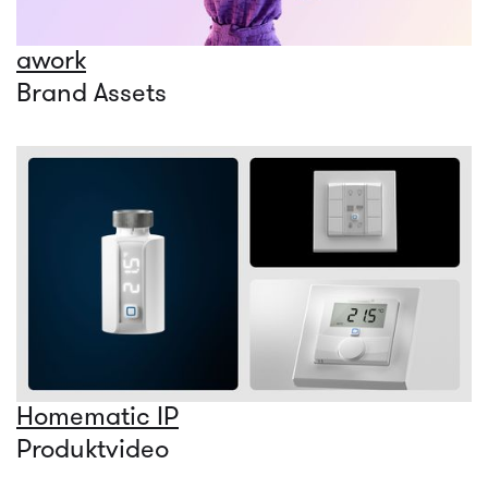
awork
Brand Assets
Homematic IP
Produktvideo