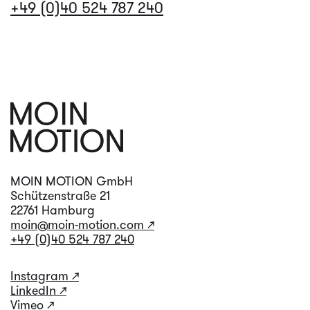
+49 (0)40 524 787 240
MOIN MOTION GmbH
Schützenstraße 21
22761 Hamburg
moin@moin-motion.com ↗
+49 (0)40 524 787 240
Instagram ↗
LinkedIn ↗
Vimeo ↗