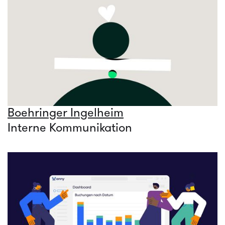
Boehringer Ingelheim
Interne Kommunikation