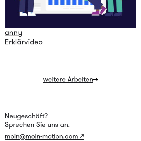
anny
Erklärvideo
weitere Arbeiten
Neugeschäft?
Sprechen Sie uns an.
moin@moin-motion.com ↗