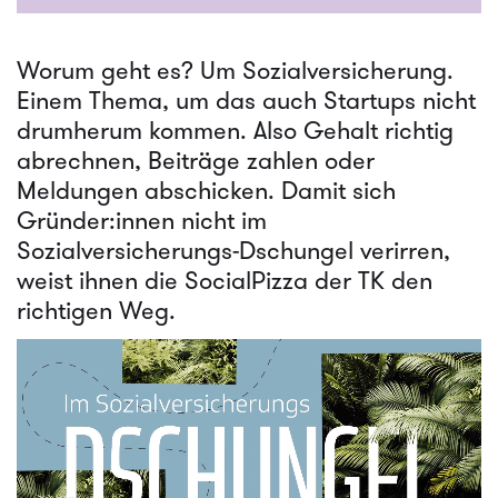
Worum geht es? Um Sozialversicherung.
Einem Thema, um das auch Startups nicht
drumherum kommen. Also Gehalt richtig
abrechnen, Beiträge zahlen oder
Meldungen abschicken. Damit sich
Gründer:innen nicht im
Sozialversicherungs-Dschungel verirren,
weist ihnen die SocialPizza der TK den
richtigen Weg.