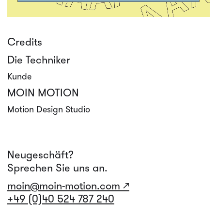
Credits
Die Techniker
Kunde
MOIN MOTION
Motion Design Studio
Neugeschäft?
Sprechen Sie uns an.
moin@moin-motion.com ↗
+49 (0)40 524 787 240