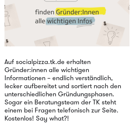
Auf socialpizza.tk.de erhalten
Gründer:innen alle wichtigen
Informationen – endlich verständlich,
lecker aufbereitet und sortiert nach den
unterschiedlichen Gründungsphasen.
Sogar ein Beratungsteam der TK steht
einem bei Fragen telefonisch zur Seite.
Kostenlos! Say what?!