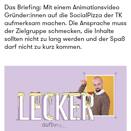
Das Briefing: Mit einem Animationsvideo
Gründer:innen auf die SocialPizza der TK
aufmerksam machen. Die Ansprache muss
der Zielgruppe schmecken, die Inhalte
sollten nicht zu lang werden und der Spaß
darf nicht zu kurz kommen.