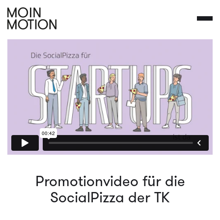
Promotionvideo für die
SocialPizza der TK